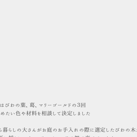
はびわの葉、葛、マリーゴールドの３回
染めたい色や材料を相談して決定しました
ら暮らしの大さんがお庭のお手入れの際に選定したびわの木