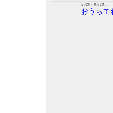
2020年6月23日
おうちで