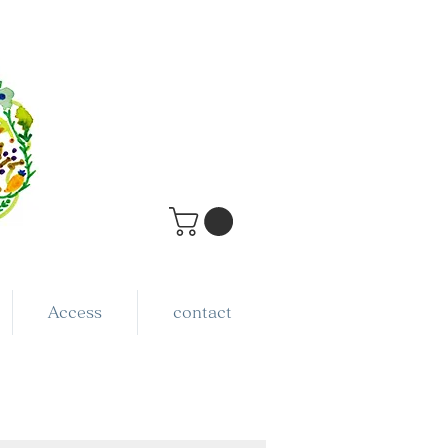
Access
contact