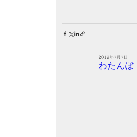
2019年7月7日
わたんぼ